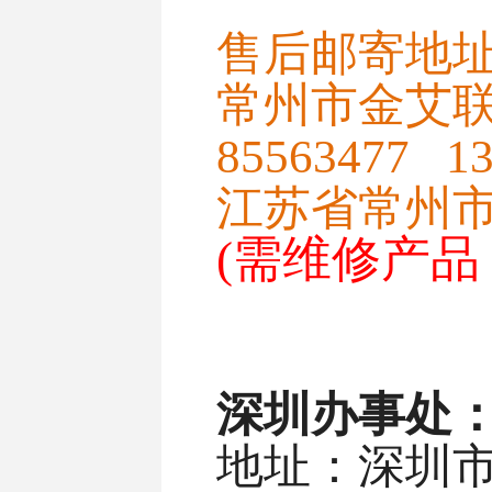
售后邮寄地
常州市金艾联
85563477 13
江苏省常州市
(需维修产
深圳办事处
地址：深圳市