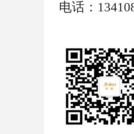
电话：134108