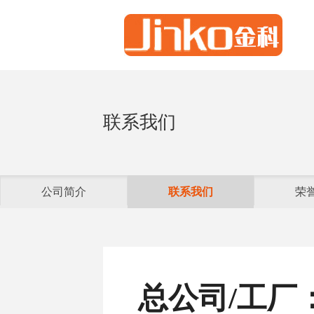
联系我们
公司简介
联系我们
荣
总公司
/
工厂