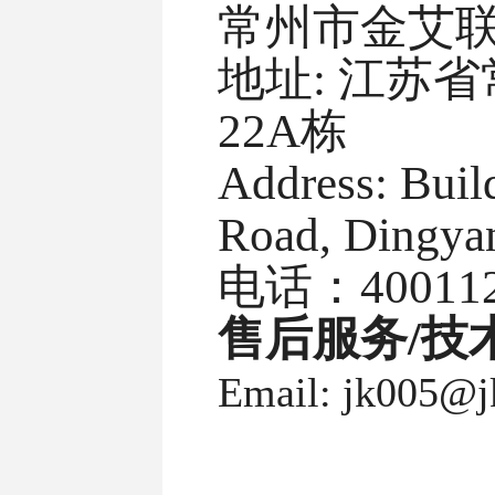
常州市金艾
地址: 江苏
22A栋
Address: Buil
Road, Dingyan
电话：4001128
售后服务/技
Email:
jk005