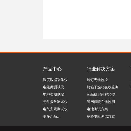
微信
产品中心
行业解决方案
温度数据采集仪
路灯无线监控
电阻类测试仪
烤箱干燥箱在线监测
电池类测试仪
药品机房远程监控
元件参数测试仪
管网供暖在线监测
电气安规测试仪
电池测试方案
更多产品...
多路电阻测试方案