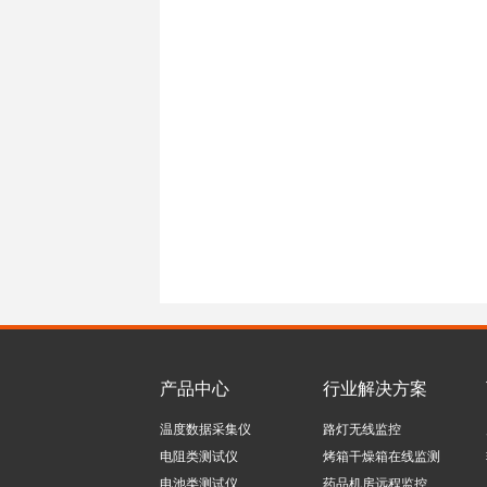
产品中心
行业解决方案
温度数据采集仪
路灯无线监控
电阻类测试仪
烤箱干燥箱在线监测
电池类测试仪
药品机房远程监控