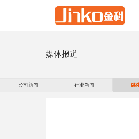
媒体报道
公司新闻
行业新闻
媒