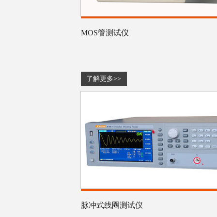
MOS管测试仪
了解更多>>
脉冲式线圈测试仪