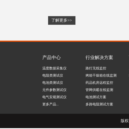
了解更多>>
产品中心
行业解决方案
温度数据采集仪
路灯无线监控
电阻类测试仪
烤箱干燥箱在线监测
电池类测试仪
药品机房远程监控
元件参数测试仪
管网供暖在线监测
电气安规测试仪
电池测试方案
更多产品...
多路电阻测试方案
版权