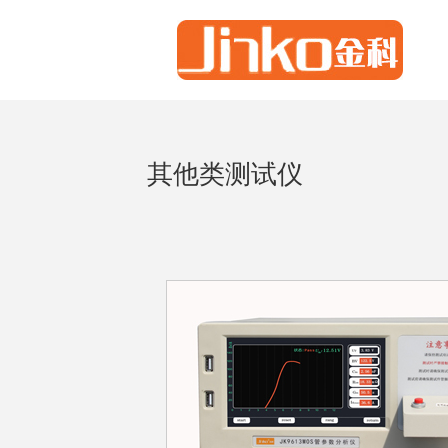
其他类测试仪