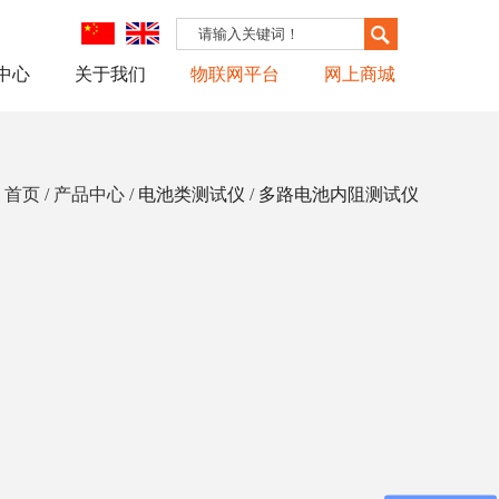
中心
关于我们
物联网平台
网上商城
页 / 产品中心 /
电池类测试仪
/
多路电池内阻测试仪