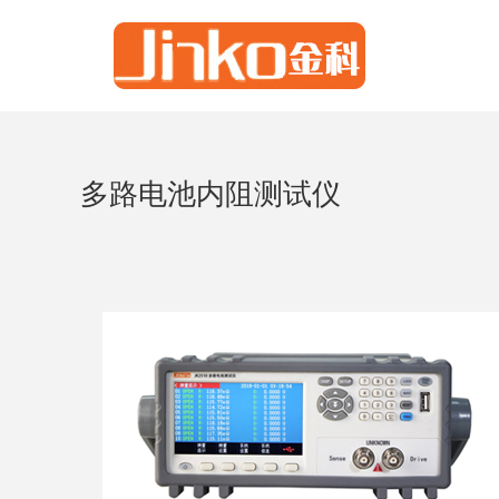
多路电池内阻测试仪