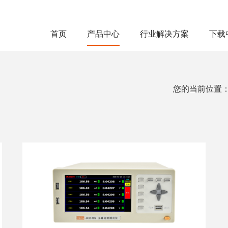
首页
产品中心
行业解决方案
下载
您的当前位置：首